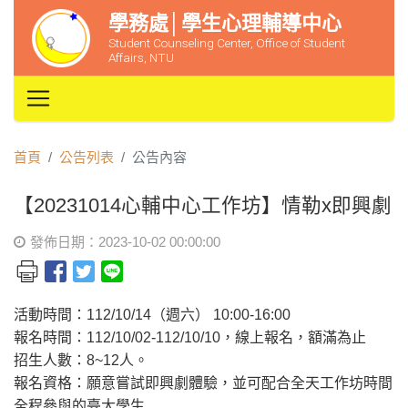
學務處│學生心理輔導中心
Student Counseling Center, Office of Student
Affairs, NTU
首頁
公告列表
公告內容
【20231014心輔中心工作坊】情勒x即興劇
發佈日期：2023-10-02 00:00:00
活動時間：112/10/14（週六） 10:00-16:00
報名時間：112/10/02-112/10/10，線上報名，額滿為止
招生人數：8~12人。
報名資格：願意嘗試即興劇體驗，並可配合全天工作坊時間
全程參與的臺大學生